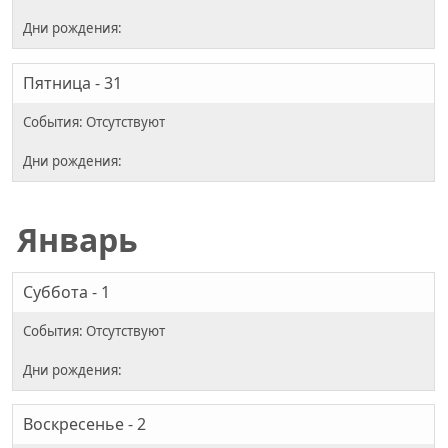
Пятница - 31
Январь
Суббота - 1
Воскресенье - 2