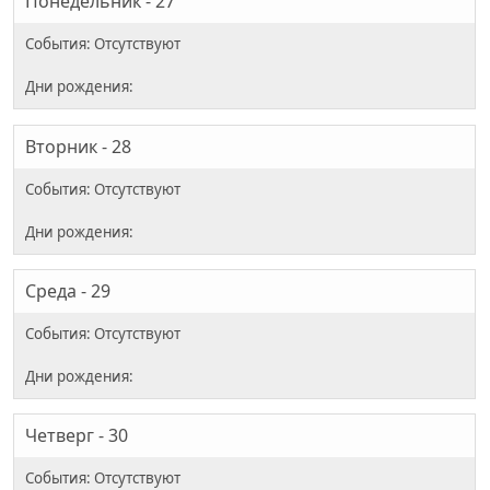
Понедельник - 27
Вторник - 28
Среда - 29
Четверг - 30