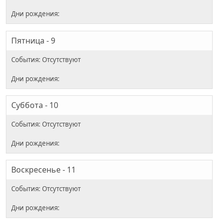
Пятница - 9
Суббота - 10
Воскресенье - 11