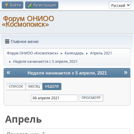
Войти
Регистрация
Форум ОНИОО
«Космопоиск»
Главное меню
Форум ОНИОО «Космопоиск»
Календарь
Апрель 2021
►
►
Неделя начинается с 5 апреля, 2021
►
«
»
Неделя начинается с 5 апреля, 2021
СПИСОК
МЕСЯЦ
НЕДЕЛЯ
Апрель