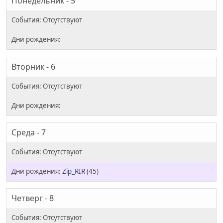
Понедельник - 5
Вторник - 6
Среда - 7
Zip_RIR
(45)
Четверг - 8