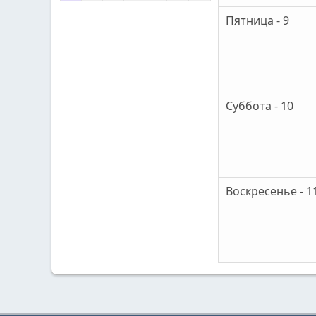
Пятница - 9
Суббота - 10
Воскресенье - 1