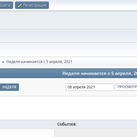
Войти
Регистрация
Неделя начинается с 5 апреля, 2021
►
Неделя начинается с 5 апреля, 2
НЕДЕЛЯ
События: