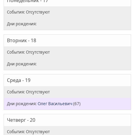
Понедельник - 17
Вторник - 18
Среда - 19
Олег Васильевич
(67)
Четверг - 20