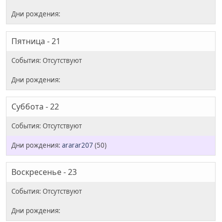
Пятница - 21
Суббота - 22
ararar207
(50)
Воскресенье - 23