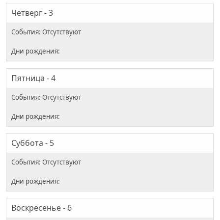
Четверг - 3
Пятница - 4
Суббота - 5
Воскресенье - 6