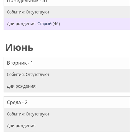
Понедельник - 31
Старый
(46)
Июнь
Вторник - 1
Среда - 2