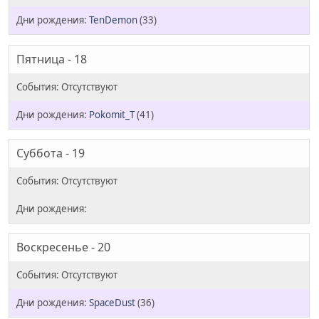
TenDemon
(33)
Пятница - 18
Pokomit_T
(41)
Суббота - 19
Воскресенье - 20
SpaceDust
(36)