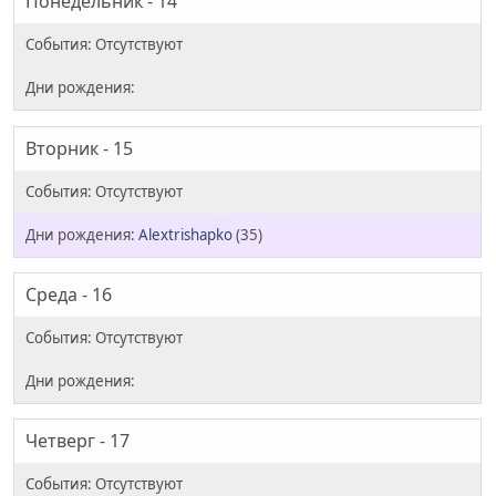
Понедельник - 14
Вторник - 15
Alextrishapko
(35)
Среда - 16
Четверг - 17