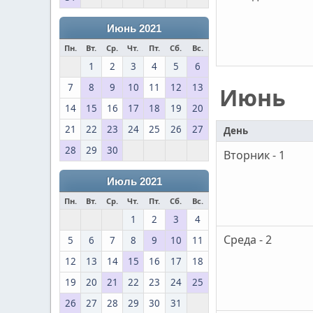
Июнь 2021
Пн.
Вт.
Ср.
Чт.
Пт.
Сб.
Вс.
1
2
3
4
5
6
7
8
9
10
11
12
13
Июнь
14
15
16
17
18
19
20
21
22
23
24
25
26
27
День
28
29
30
Вторник - 1
Июль 2021
Пн.
Вт.
Ср.
Чт.
Пт.
Сб.
Вс.
1
2
3
4
Среда - 2
5
6
7
8
9
10
11
12
13
14
15
16
17
18
19
20
21
22
23
24
25
26
27
28
29
30
31