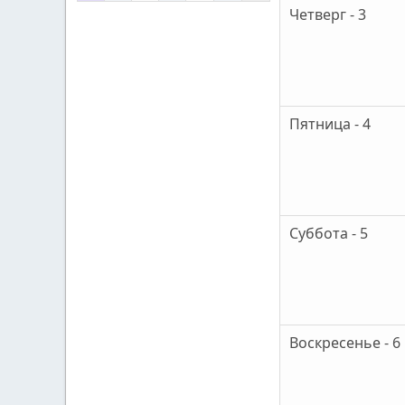
Четверг - 3
Пятница - 4
Суббота - 5
Воскресенье - 6