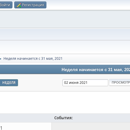
Войти
Регистрация
Неделя начинается с 31 мая, 2021
►
Неделя начинается с 31 мая, 20
НЕДЕЛЯ
События:
31