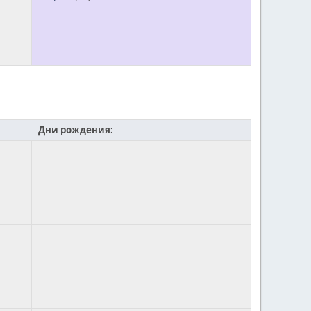
Дни рождения: