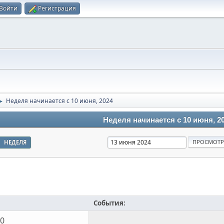
Войти
Регистрация
Неделя начинается с 10 июня, 2024
►
Неделя начинается с 10 июня, 2
НЕДЕЛЯ
События:
10