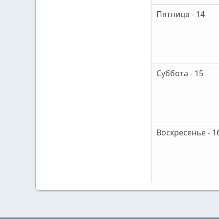
Пятница - 14
Суббота - 15
Воскресенье - 1