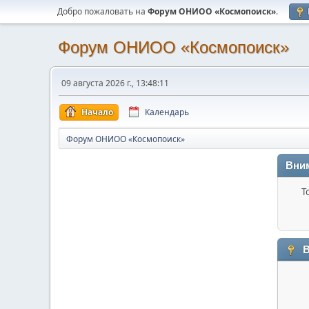
Добро пожаловать на
Форум ОНИОО «Космопоиск»
.
Форум ОНИОО «Космопоиск»
09 августа 2026 г., 13:48:11
Начало
Календарь
Форум ОНИОО «Космопоиск»
Вни
Т
В