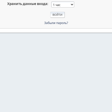
Хранить данные входа:
Забыли пароль?