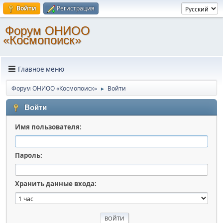
Войти
Регистрация
Форум ОНИОО
«Космопоиск»
Главное меню
Форум ОНИОО «Космопоиск»
Войти
►
Войти
Имя пользователя:
Пароль:
Хранить данные входа: