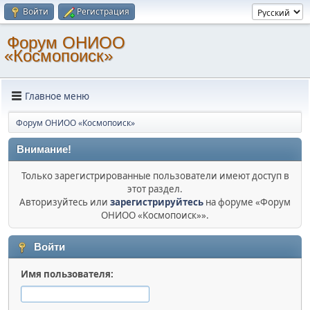
Войти
Регистрация
Форум ОНИОО
«Космопоиск»
Главное меню
Форум ОНИОО «Космопоиск»
Внимание!
Только зарегистрированные пользователи имеют доступ в
этот раздел.
Авторизуйтесь или
зарегистрируйтесь
на форуме «Форум
ОНИОО «Космопоиск»».
Войти
Имя пользователя: