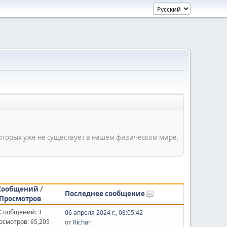
оторых уже не существует в нашем физическом мире.
Сообщений
/
Последнее сообщение
Просмотров
Сообщений: 3
06 апреля 2024 г., 08:05:42
осмотров: 65,205
от
Richar