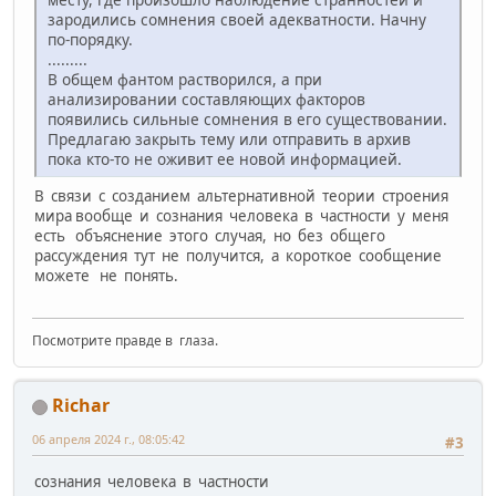
зародились сомнения своей адекватности. Начну
по-порядку.
.........
В общем фантом растворился, а при
анализировании составляющих факторов
появились сильные сомнения в его существовании.
Предлагаю закрыть тему или отправить в архив
пока кто-то не оживит ее новой информацией.
В связи с созданием альтернативной теории строения
мира вообще и сознания человека в частности у меня
есть объяснение этого случая, но без общего
рассуждения тут не получится, а короткое сообщение
можете не понять.
Посмотрите правде в глаза.
Richar
06 апреля 2024 г., 08:05:42
#3
сознания человека в частности