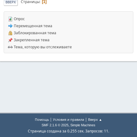
Страницы
1
ВВЕРХ
Опрос
Перемещенная тема
Заблокированная тема
Закрепленная тема
Тема, которую вы отслеживаете
|
|
Помощь
Условия и правила
Вверх ▲
,
SMF 2.1.6 © 2025
Simple Machines
Страница создана за 0.255 сек. Запросов: 11.