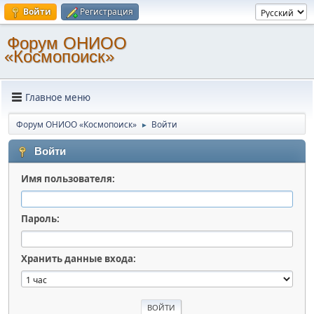
Войти
Регистрация
Форум ОНИОО
«Космопоиск»
Главное меню
Форум ОНИОО «Космопоиск»
Войти
►
Войти
Имя пользователя:
Пароль:
Хранить данные входа: