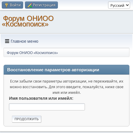
Войти
Регистрация
Форум ОНИОО
«Космопоиск»
Главное меню
Форум ОНИОО «Космопоиск»
Восстановление параметров авторизации
Если забыли свои параметры авторизации, не переживайте, их
можно восстановить. Для этого введите, пожалуйста, ниже свое
имя или имейл.
Имя пользователя или имейл: