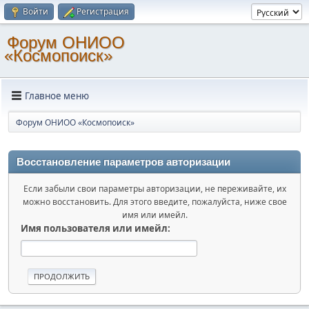
Войти
Регистрация
Форум ОНИОО
«Космопоиск»
Главное меню
Форум ОНИОО «Космопоиск»
Восстановление параметров авторизации
Если забыли свои параметры авторизации, не переживайте, их
можно восстановить. Для этого введите, пожалуйста, ниже свое
имя или имейл.
Имя пользователя или имейл: