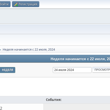
Войти
Регистрация
Неделя начинается с 22 июля, 2024
►
Неделя начинается с 22 июля, 2
НЕДЕЛЯ
События:
22