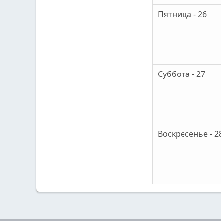
Пятница - 26
Суббота - 27
Воскресенье - 2