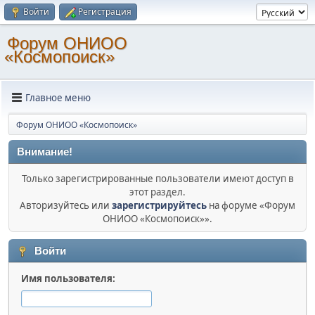
Войти
Регистрация
Форум ОНИОО
«Космопоиск»
Главное меню
Форум ОНИОО «Космопоиск»
Внимание!
Только зарегистрированные пользователи имеют доступ в
этот раздел.
Авторизуйтесь или
зарегистрируйтесь
на форуме «Форум
ОНИОО «Космопоиск»».
Войти
Имя пользователя: