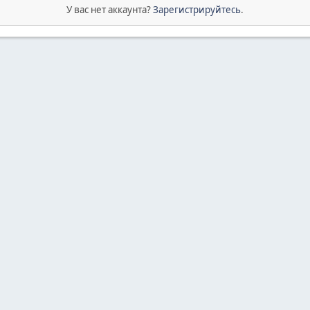
У вас нет аккаунта?
Зарегистрируйтесь
.