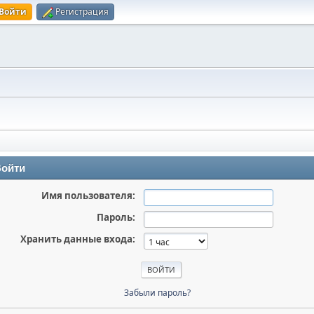
Войти
Регистрация
ойти
Имя пользователя:
Пароль:
Хранить данные входа:
Забыли пароль?