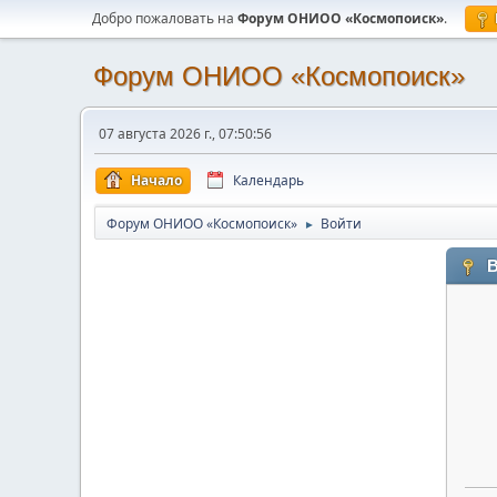
Добро пожаловать на
Форум ОНИОО «Космопоиск»
.
Форум ОНИОО «Космопоиск»
07 августа 2026 г., 07:50:56
Начало
Календарь
Форум ОНИОО «Космопоиск»
Войти
►
В