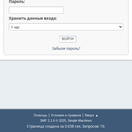
Пароль:
Хранить данные входа:
Забыли пароль?
|
|
Помощь
Условия и правила
Вверх ▲
,
SMF 2.1.6 © 2025
Simple Machines
Страница создана за 0.038 сек. Запросов: 10.