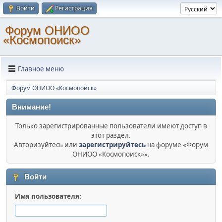
Войти
Регистрация
Форум ОНИОО
«Космопоиск»
Главное меню
Форум ОНИОО «Космопоиск»
Внимание!
Только зарегистрированные пользователи имеют доступ в
этот раздел.
Авторизуйтесь или
зарегистрируйтесь
на форуме «Форум
ОНИОО «Космопоиск»».
Войти
Имя пользователя: