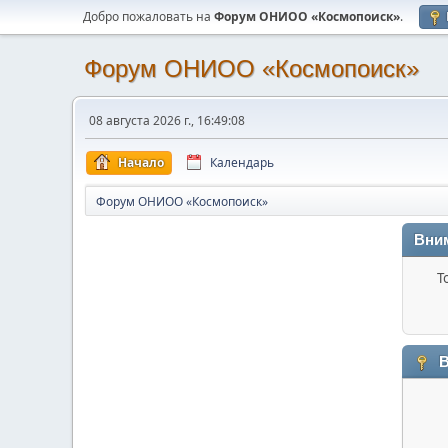
Добро пожаловать на
Форум ОНИОО «Космопоиск»
.
Форум ОНИОО «Космопоиск»
08 августа 2026 г., 16:49:08
Начало
Календарь
Форум ОНИОО «Космопоиск»
Вни
Т
В