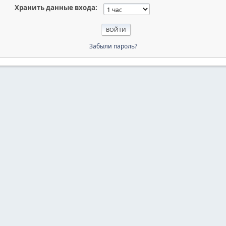
Хранить данные входа:
Забыли пароль?