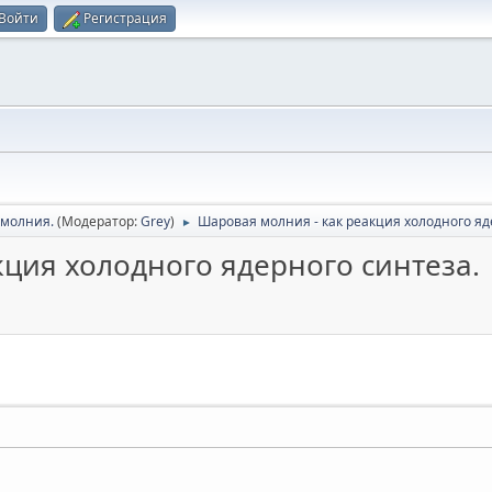
Войти
Регистрация
молния.
(Модератор:
Grey
)
Шаровая молния - как реакция холодного яд
►
ция холодного ядерного синтеза.