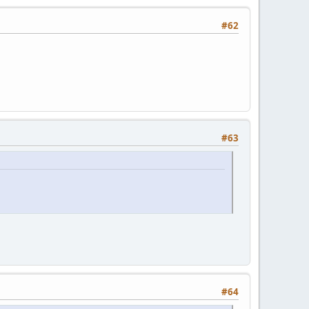
#62
#63
#64