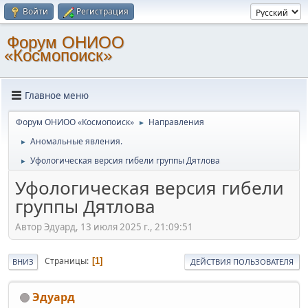
Войти
Регистрация
Форум ОНИОО
«Космопоиск»
Главное меню
Форум ОНИОО «Космопоиск»
Направления
►
Аномальные явления.
►
Уфологическая версия гибели группы Дятлова
►
Уфологическая версия гибели
группы Дятлова
Автор Эдуард, 13 июля 2025 г., 21:09:51
Страницы
1
ВНИЗ
ДЕЙСТВИЯ ПОЛЬЗОВАТЕЛЯ
Эдуард