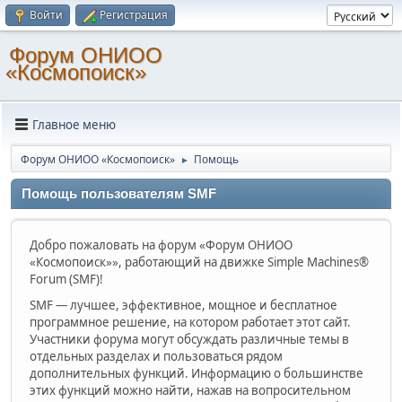
Войти
Регистрация
Форум ОНИОО
«Космопоиск»
Главное меню
Форум ОНИОО «Космопоиск»
Помощь
►
Помощь пользователям SMF
Добро пожаловать на форум «Форум ОНИОО
«Космопоиск»», работающий на движке Simple Machines®
Forum (SMF)!
SMF — лучшее, эффективное, мощное и бесплатное
программное решение, на котором работает этот сайт.
Участники форума могут обсуждать различные темы в
отдельных разделах и пользоваться рядом
дополнительных функций. Информацию о большинстве
этих функций можно найти, нажав на вопросительном