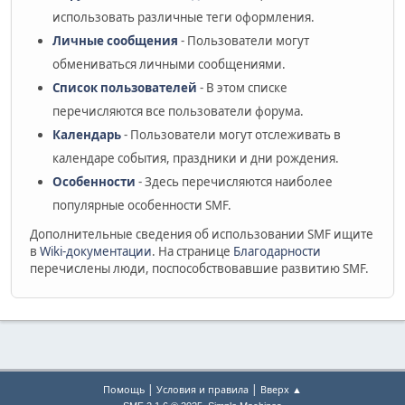
использовать различные теги оформления.
Личные сообщения
- Пользователи могут
обмениваться личными сообщениями.
Список пользователей
- В этом списке
перечисляются все пользователи форума.
Календарь
- Пользователи могут отслеживать в
календаре события, праздники и дни рождения.
Особенности
- Здесь перечисляются наиболее
популярные особенности SMF.
Дополнительные сведения об использовании SMF ищите
в
Wiki-документации
. На странице
Благодарности
перечислены люди, поспособствовавшие развитию SMF.
|
|
Помощь
Условия и правила
Вверх ▲