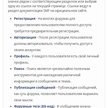
значке рядом с соответствующим разделом или выбрав
одну из ссылок на текущей странице. Ссылки ведут в
раздел документации SMF на официальном сайте.
Регистрация
- На многих форумах для
предоставления пользователям полного доступа
требуется предварительная регистрация.
Авторизация
- После регистрации пользователи
должны авторизоваться, чтобы получить доступ к
своим аккаунтам.
Профиль
- У каждого пользователя есть свой личный
профиль.
Поиск
- Поиск является чрезвычайно полезным
инструментов для нахождения различной
информации в сообщениях и темах.
Публикация сообщений
- Публикация сообщений,
как суть форума, позволяет пользователям выражать
свои мысли.
Форумные теги (ББ-код)
- В сообщениях можно