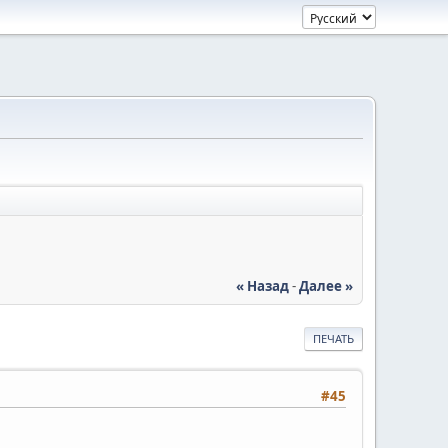
« Назад
-
Далее »
ПЕЧАТЬ
#45