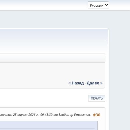
« Назад
-
Далее »
ПЕЧАТЬ
рование
: 25 апреля 2026 г., 09:48:39 от Владимир Емельянов.
#30