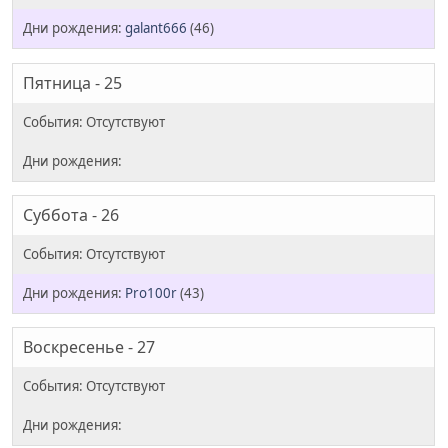
galant666
(46)
Пятница - 25
Суббота - 26
Pro100r
(43)
Воскресенье - 27