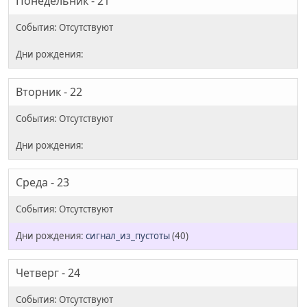
Понедельник - 21
Вторник - 22
Среда - 23
сигнал_из_пустоты
(40)
Четверг - 24