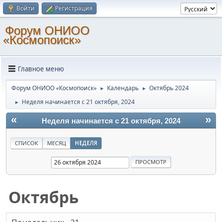
Войти
Регистрация
Форум ОНИОО
«Космопоиск»
Главное меню
Форум ОНИОО «Космопоиск»
Календарь
Октябрь 2024
►
►
Неделя начинается с 21 октября, 2024
►
«
»
Неделя начинается с 21 октября, 2024
СПИСОК
МЕСЯЦ
НЕДЕЛЯ
Октябрь