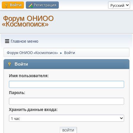
Войти
Регистрация
Форум ОНИОО
«Космопоиск»
Главное меню
Форум ОНИОО «Космопоиск»
Войти
►
Войти
Имя пользователя:
Пароль:
Хранить данные входа: