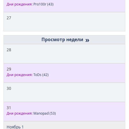
Дни рождения:
Pro100r
(43)
27
»
28
29
Дни рождения:
ToDs
(42)
30
31
Дни рождения:
Manopad
(53)
Ноябрь 1