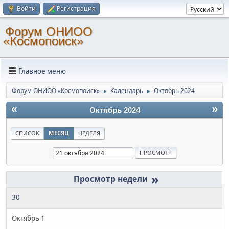
Войти
Регистрация
Форум ОНИОО
«Космопоиск»
Главное меню
Форум ОНИОО «Космопоиск»
Календарь
Октябрь 2024
►
►
«
»
Октябрь 2024
СПИСОК
МЕСЯЦ
НЕДЕЛЯ
»
30
Октябрь 1