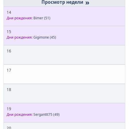
»
14
Дни рождения:
Bimer
(51)
15
Дни рождения:
Gigimone
(45)
16
17
18
19
Дни рождения:
Serganttt75
(49)
20