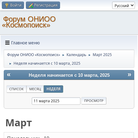
Войти
Регистрация
Форум ОНИОО
«Космопоиск»
Главное меню
Форум ОНИОО «Космопоиск»
Календарь
Март 2025
►
►
Неделя начинается с 10 марта, 2025
►
«
»
Неделя начинается с 10 марта, 2025
СПИСОК
МЕСЯЦ
НЕДЕЛЯ
Март