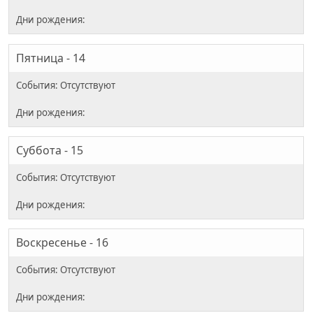
Пятница - 14
Суббота - 15
Воскресенье - 16