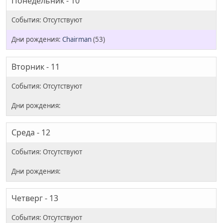
Понедельник - 10
Chairman
(53)
Вторник - 11
Среда - 12
Четверг - 13