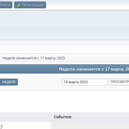
Войти
Регистрация
Неделя начинается с 17 марта, 2025
►
Неделя начинается с 17 марта, 2
НЕДЕЛЯ
События:
17