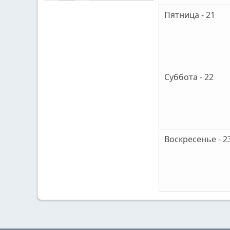
Пятница - 21
Суббота - 22
Воскресенье - 2