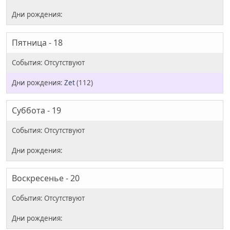
Пятница - 18
Zеt
(112)
Суббота - 19
Воскресенье - 20