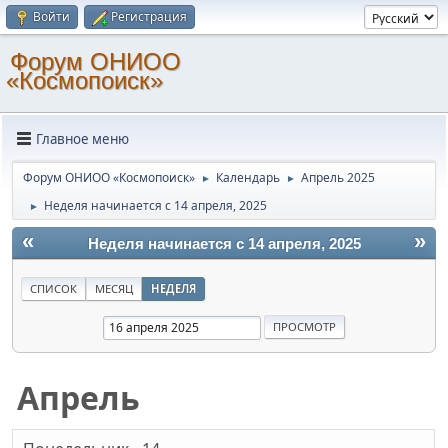
Войти
Регистрация
Форум ОНИОО
«Космопоиск»
Главное меню
Форум ОНИОО «Космопоиск»
Календарь
Апрель 2025
►
►
Неделя начинается с 14 апреля, 2025
►
«
»
Неделя начинается с 14 апреля, 2025
СПИСОК
МЕСЯЦ
НЕДЕЛЯ
Апрель