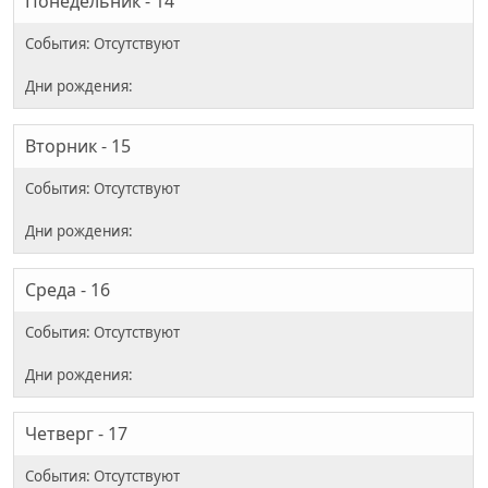
Понедельник - 14
Вторник - 15
Среда - 16
Четверг - 17