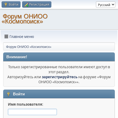
Войти
Регистрация
Форум ОНИОО
«Космопоиск»
Главное меню
Форум ОНИОО «Космопоиск»
Внимание!
Только зарегистрированные пользователи имеют доступ в
этот раздел.
Авторизуйтесь или
зарегистрируйтесь
на форуме «Форум
ОНИОО «Космопоиск»».
Войти
Имя пользователя: