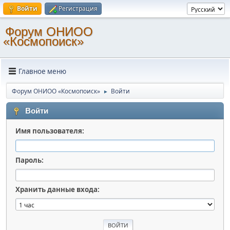
Войти
Регистрация
Форум ОНИОО
«Космопоиск»
Главное меню
Форум ОНИОО «Космопоиск»
Войти
►
Войти
Имя пользователя:
Пароль:
Хранить данные входа: