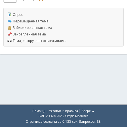
Опрос
Перемещенная тема
Заблокированная тема
Закрепленная тема
Тема, которую вы отслеживаете
|
|
Помощь
Условия и правила
Вверх ▲
,
SMF 2.1.6 © 2025
Simple Machines
Страница создана за 0.135 сек. Запросов: 13.