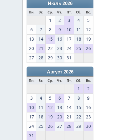
Июль 2026
Пн.
Вт.
Ср.
Чт.
Пт.
Сб.
Вс.
1
2
3
4
5
6
7
8
9
10
11
12
13
14
15
16
17
18
19
20
21
22
23
24
25
26
27
28
29
30
31
Август 2026
Пн.
Вт.
Ср.
Чт.
Пт.
Сб.
Вс.
1
2
3
4
5
6
7
8
9
10
11
12
13
14
15
16
17
18
19
20
21
22
23
24
25
26
27
28
29
30
31