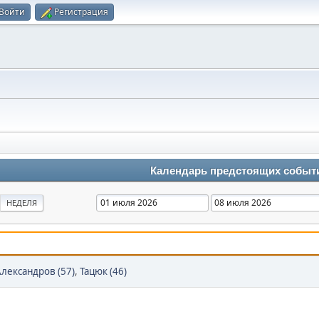
Войти
Регистрация
Календарь предстоящих событ
НЕДЕЛЯ
лександров (57)
,
Тацюк (46)