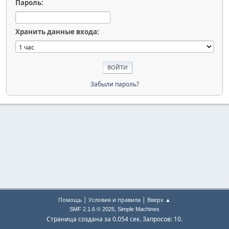
Пароль:
Хранить данные входа:
Забыли пароль?
|
|
Помощь
Условия и правила
Вверх ▲
,
SMF 2.1.6 © 2025
Simple Machines
Страница создана за 0.054 сек. Запросов: 10.