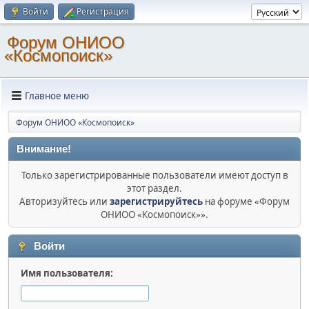
Войти
Регистрация
Форум ОНИОО
«Космопоиск»
Главное меню
Форум ОНИОО «Космопоиск»
Внимание!
Только зарегистрированные пользователи имеют доступ в
этот раздел.
Авторизуйтесь или
зарегистрируйтесь
на форуме «Форум
ОНИОО «Космопоиск»».
Войти
Имя пользователя: