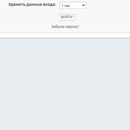
Хранить данные входа:
Забыли пароль?