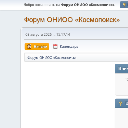
Добро пожаловать на
Форум ОНИОО «Космопоиск»
.
Форум ОНИОО «Космопоиск»
08 августа 2026 г., 15:17:14
Начало
Календарь
Форум ОНИОО «Космопоиск»
Вни
Т
В