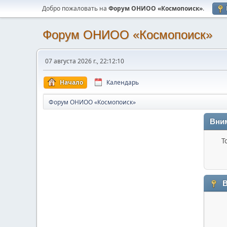
Добро пожаловать на
Форум ОНИОО «Космопоиск»
.
Форум ОНИОО «Космопоиск»
07 августа 2026 г., 22:12:10
Начало
Календарь
Форум ОНИОО «Космопоиск»
Вни
Т
В