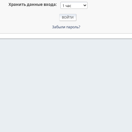
Хранить данные входа:
Забыли пароль?