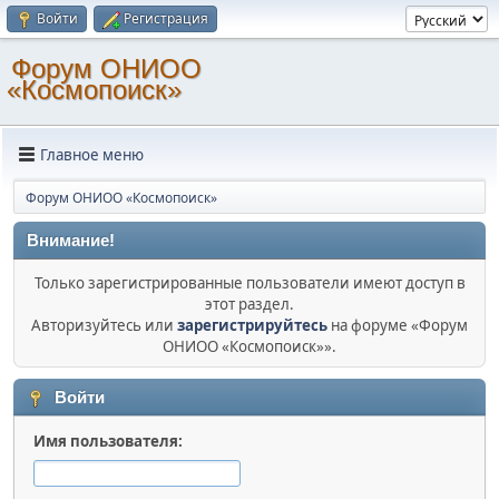
Войти
Регистрация
Форум ОНИОО
«Космопоиск»
Главное меню
Форум ОНИОО «Космопоиск»
Внимание!
Только зарегистрированные пользователи имеют доступ в
этот раздел.
Авторизуйтесь или
зарегистрируйтесь
на форуме «Форум
ОНИОО «Космопоиск»».
Войти
Имя пользователя: