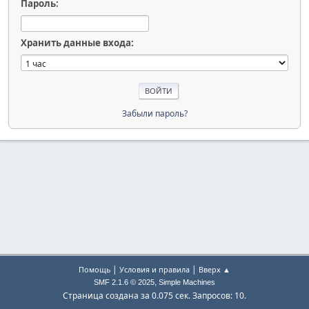
Пароль:
Хранить данные входа:
Забыли пароль?
|
|
Помощь
Условия и правила
Вверх ▲
,
SMF 2.1.6 © 2025
Simple Machines
Страница создана за 0.075 сек. Запросов: 10.