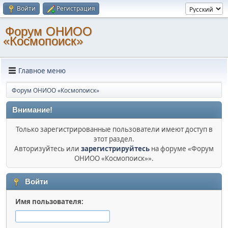
Войти
Регистрация
Форум ОНИОО
«Космопоиск»
Главное меню
Форум ОНИОО «Космопоиск»
Внимание!
Только зарегистрированные пользователи имеют доступ в
этот раздел.
Авторизуйтесь или
зарегистрируйтесь
на форуме «Форум
ОНИОО «Космопоиск»».
Войти
Имя пользователя: