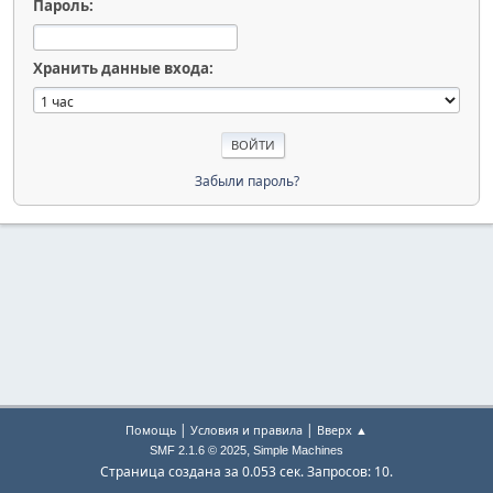
Пароль:
Хранить данные входа:
Забыли пароль?
|
|
Помощь
Условия и правила
Вверх ▲
,
SMF 2.1.6 © 2025
Simple Machines
Страница создана за 0.053 сек. Запросов: 10.