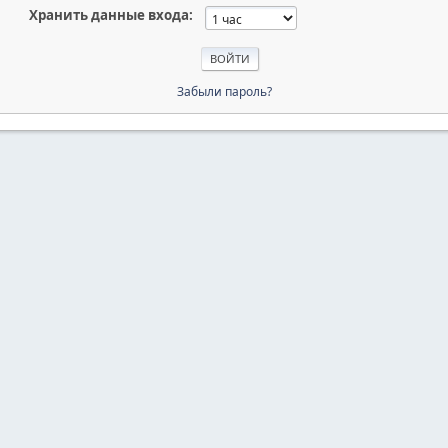
Хранить данные входа:
Забыли пароль?