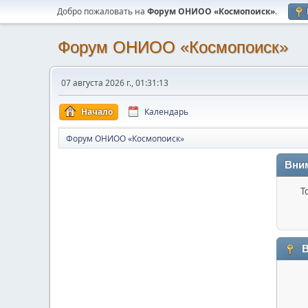
Добро пожаловать на
Форум ОНИОО «Космопоиск»
.
Форум ОНИОО «Космопоиск»
07 августа 2026 г., 01:31:13
Начало
Календарь
Форум ОНИОО «Космопоиск»
Вни
Т
В