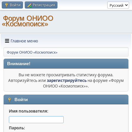
Войти
Регистрация
Форум ОНИОО
«Космопоиск»
Главное меню
Форум ОНИОО «Космопоиск»
Внимание!
Вы не можете просматривать статистику форума.
Авторизуйтесь или
зарегистрируйтесь
на форуме «Форум
ОНИОО «Космопоиск»».
Войти
Имя пользователя:
Пароль: