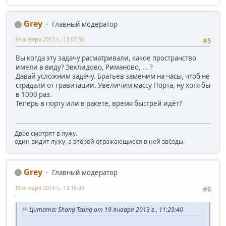
Grey
Главный модератор
19 января 2013 г., 13:07:50
#5
Вы когда эту задачу расматривали, какое пространство
имели в виду? Эвклидово, Риманово, ... ?
Давай усложним задачу. Братьев заменим на часы, чтоб не
страдали от гравитации. Увеличим массу Порта, ну хотя бы
в 1000 раз.
Теперь в порту или в ракете, время быстрей идёт?
Двое смотрят в лужу.
один видит лужу, а второй отражающиеся в ней звёзды.
Grey
Главный модератор
19 января 2013 г., 13:16:30
#6
Цитата: Shang Tsung от 19 января 2013 г., 11:29:40