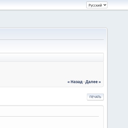
« Назад
-
Далее »
ПЕЧАТЬ