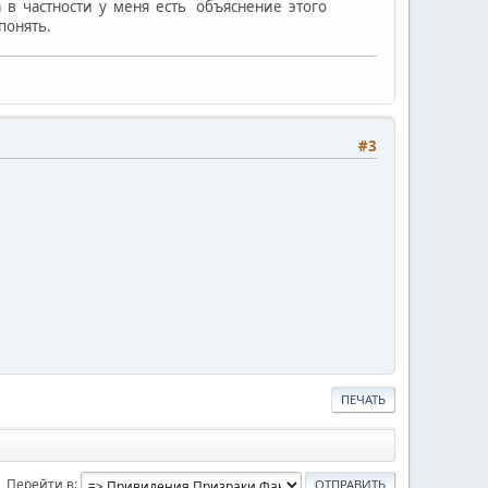
 в частности у меня есть объяснение этого
понять.
#3
ПЕЧАТЬ
Перейти в