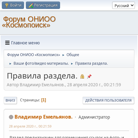
Войти
Регистрация
Форум ОНИОО
«Космопоиск»
Главное меню
Форум ОНИОО «Космопоиск»
Общее
►
Ваши фото/видео материалы.
Правила раздела.
►
►
Правила раздела.
Автор Владимир Емельянов., 28 апреля 2020 г., 00:21:59
Страницы
1
ВНИЗ
ДЕЙСТВИЯ ПОЛЬЗОВАТЕЛЯ
Владимир Емельянов.
Администратор
28 апреля 2020 г., 00:21:59
Раздел предназначен для размещения ссылок на фото- и