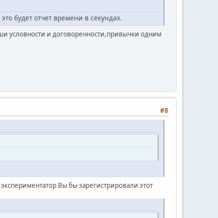
 это будет отчет времени в секундах.
наши условности и договоренности,привычки одним
#8
ак экспериментатор Вы бы зарегистрировали этот