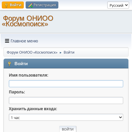
Войти
Регистрация
Форум ОНИОО
«Космопоиск»
Главное меню
Форум ОНИОО «Космопоиск»
Войти
►
Войти
Имя пользователя:
Пароль:
Хранить данные входа: